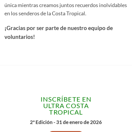
única mientras creamos juntos recuerdos inolvidables
en los senderos de la Costa Tropical.
¡Gracias por ser parte de nuestro equipo de
voluntarios!
INSCRÍBETE EN
ULTRA COSTA
TROPICAL
2ª Edición - 31 de enero de 2026