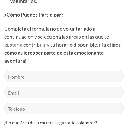
voluntarios.
¿Cómo Puedes Participar?
Completa el formulario de voluntariado a
continuación y selecciona las áreas en las que te
gustaría contribuir y tu horario disponible.
¡Tú eliges
cómo quieres ser parte de esta emocionante
aventura!
¿En que área de la carrera te gustaría colaborar?