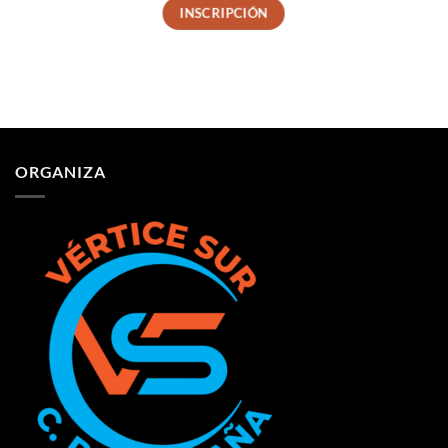
INSCRIPCIÓN
ORGANIZA