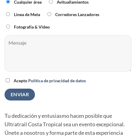
Cualquier área
Avituallamientos
Linea de Meta
Corredores Lanzadores
Fotografía & Video
Acepto
Política de privacidad de datos
Tu dedicación y entusiasmo hacen posible que
Ultratrail Costa Tropical sea un evento excepcional.
Únete a nosotros y forma parte de esta experiencia