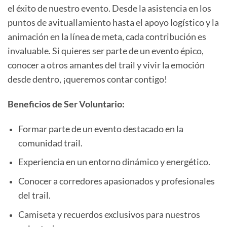
el éxito de nuestro evento. Desde la asistencia en los
puntos de avituallamiento hasta el apoyo logístico y la
animación en la línea de meta, cada contribución es
invaluable. Si quieres ser parte de un evento épico,
conocer a otros amantes del trail y vivir la emoción
desde dentro, ¡queremos contar contigo!
Beneficios de Ser Voluntario:
Formar parte de un evento destacado en la
comunidad trail.
Experiencia en un entorno dinámico y energético.
Conocer a corredores apasionados y profesionales
del trail.
Camiseta y recuerdos exclusivos para nuestros