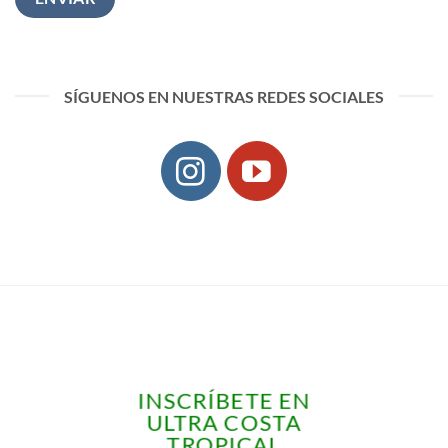
SÍGUENOS EN NUESTRAS REDES SOCIALES
INSCRÍBETE EN
ULTRA COSTA
TROPICAL