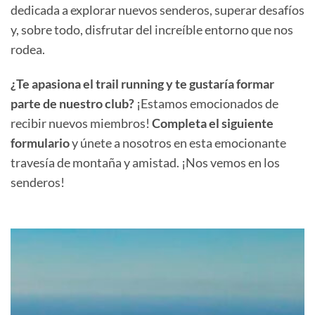
dedicada a explorar nuevos senderos, superar desafíos
y, sobre todo, disfrutar del increíble entorno que nos
rodea.
¿Te apasiona el trail running y te gustaría formar
parte de nuestro club?
¡Estamos emocionados de
recibir nuevos miembros!
Completa el siguiente
formulario
y únete a nosotros en esta emocionante
travesía de montaña y amistad. ¡Nos vemos en los
senderos!