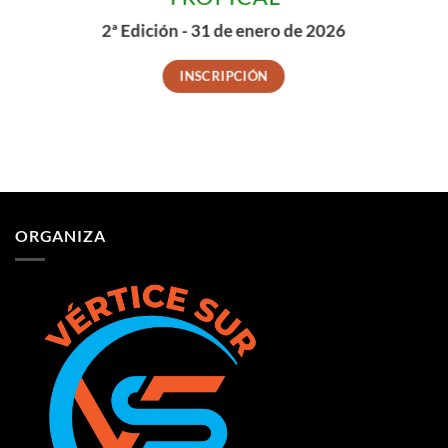
2ª Edición - 31 de enero de 2026
INSCRIPCIÓN
ORGANIZA