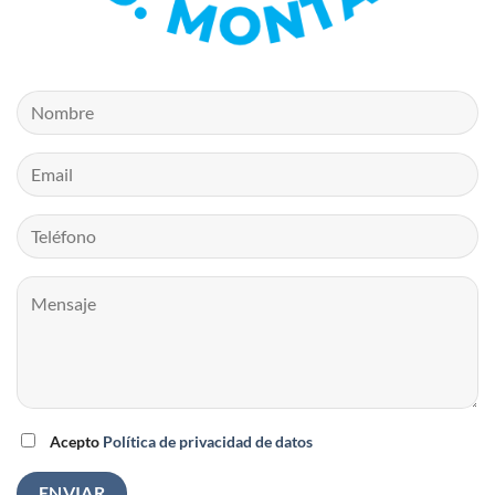
Acepto
Política de privacidad de datos