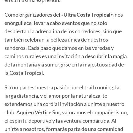
en su máxima expresión.
Como organizadores del «
Ultra Costa Tropical
«, nos
enorgullece llevar a cabo eventos que no solo
despiertan la adrenalina de los corredores, sino que
también celebran la belleza única de nuestros
senderos. Cada paso que damos en las veredas y
caminos rurales es una invitación a descubrir la magia
de la montaña y a sumergirse en la majestuosidad de
la Costa Tropical.
Si compartes nuestra pasión por el trail running, la
larga distancia, y el amor por la naturaleza, te
extendemos una cordial invitación a unirte a nuestro
club. Aquí en Vértice Sur, valoramos el compañerismo,
el espíritu deportivo y la aventura compartida. Al
unirte a nosotros, formarás parte de una comunidad